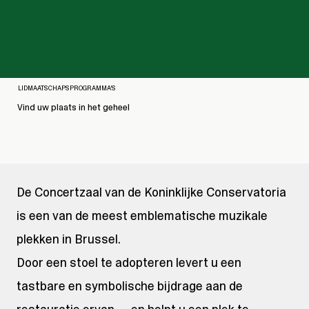
LIDMAATSCHAPSPROGRAMMA’S
Vind uw plaats in het geheel
De Concertzaal van de Koninklijke Conservatoria
is een van de meest emblematische muzikale
plekken in Brussel.
Door een stoel te adopteren levert u een
tastbare en symbolische bijdrage aan de