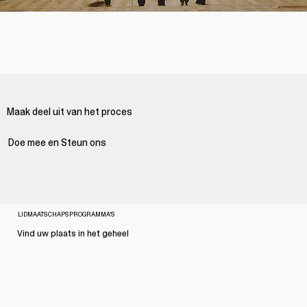
Maak deel uit van het proces
Doe mee en Steun ons
LIDMAATSCHAPSPROGRAMMA’S
Vind uw plaats in het geheel