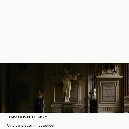
LIDMAATSCHAPSPROGRAMMA’S
Vind uw plaats in het geheel