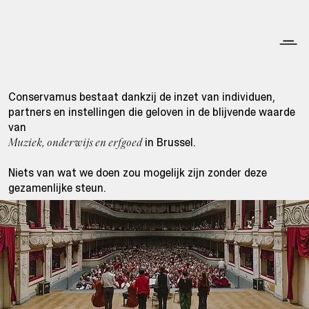
Conservamus bestaat dankzij de inzet van individuen,
partners en instellingen die geloven in de blijvende waarde
van
in Brussel.
Muziek, onderwijs en erfgoed
Niets van wat we doen zou mogelijk zijn zonder deze
gezamenlijke steun.