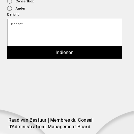
Concertbox
Ander
Bericht
Indienen
Raad van Bestuur | Membres du Conseil
d’Administration | Management Board: