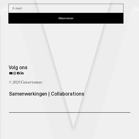
Abonneren
Volg ons
© 2025 Conservamus
Samenwerkingen | Collaborations