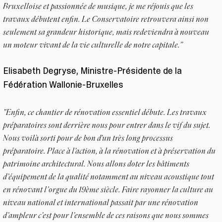
Bruxelloise et passionnée de musique, je me réjouis que les
travaux débutent enfin. Le Conservatoire retrouvera ainsi non
seulement sa grandeur historique, mais redeviendra à nouveau
un moteur vivant de la vie culturelle de notre capitale.”
Elisabeth Degryse, Ministre-Présidente de la
Fédération Wallonie-Bruxelles
"Enfin, ce chantier de rénovation essentiel débute. Les travaux
préparatoires sont derrière nous pour entrer dans le vif du sujet.
Nous voilà sorti pour de bon d'un très long processus
préparatoire. Place à l'action, à la rénovation et à préservation du
patrimoine architectural. Nous allons doter les bâtiments
d’équipement de la qualité notamment au niveau acoustique tout
en rénovant l’orgue du 19ème siècle. Faire rayonner la culture au
niveau national et international passait par une rénovation
d’ampleur c’est pour l’ensemble de ces raisons que nous sommes