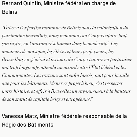
Bernard Quintin, Ministre fédéral en charge de
Beliris
"Grâce à l’expertise reconnue de Beliris dans la valorisation du
patrimoine bruxellois, nous redonnons au Conservatoire tout
son lustre, en l’ancrant résolument dans la modernité. Les
amateurs de musique, les élèves et leurs professeurs, les
Bruxellois en général et les amis du Conservatoire en particulier
ont trop longtemps attendu un accord entre l’État fédéral et les
Communautés. Les travaux sont enfin lancés, tant pour la salle
que pour les bâtiments. Mener ce projet à bien, c'est respecter
notre histoire, et offrir à Bruxelles un rayonnement à la hauteur
de son statut de capitale belge et européenne."
Vanessa Matz, Ministre fédérale responsable de la
Régie des Bâtiments