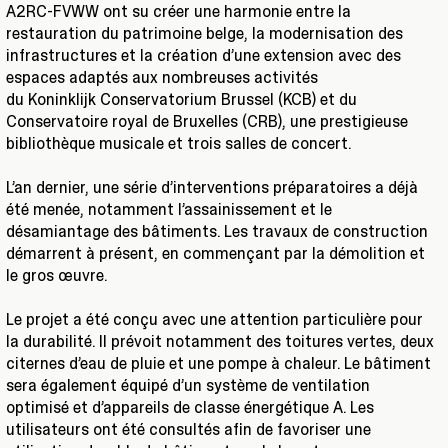
A2RC-FVWW ont su créer une harmonie entre la
restauration du patrimoine belge, la modernisation des
infrastructures et la création d’une extension avec des
espaces adaptés aux nombreuses activités
du Koninklijk Conservatorium Brussel (KCB) et du
Conservatoire royal de Bruxelles (CRB), une prestigieuse
bibliothèque musicale et trois salles de concert.
L’an dernier, une série d’interventions préparatoires a déjà
été menée, notamment l’assainissement et le
désamiantage des bâtiments. Les travaux de construction
démarrent à présent, en commençant par la démolition et
le gros œuvre.
Le projet a été conçu avec une attention particulière pour
la durabilité. Il prévoit notamment des toitures vertes, deux
citernes d’eau de pluie et une pompe à chaleur. Le bâtiment
sera également équipé d’un système de ventilation
optimisé et d’appareils de classe énergétique A. Les
utilisateurs ont été consultés afin de favoriser une