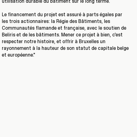
utilisation durable du bâtiment sur le long terme.
Le financement du projet est assuré à parts égales par
les trois actionnaires: la Régie des Bâtiments, les
Communautés flamande et française, avec le soutien de
Beliris et de les bâtiments. Mener ce projet à bien, c'est
respecter notre histoire, et offrir à Bruxelles un
rayonnement à la hauteur de son statut de capitale belge
et européenne."