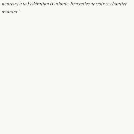
heureux à la Fédération Wallonie-Bruxelles de voir ce chantier
avancer."