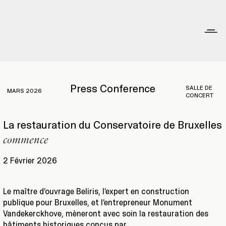
Press Conference
SALLE DE
MARS 2026
CONCERT
La restauration du Conservatoire de Bruxelles
commence
2 Février 2026
Le maître d’ouvrage Beliris, l’expert en construction
publique pour Bruxelles, et l’entrepreneur Monument
Vandekerckhove, mèneront avec soin la restauration des
bâtiments historiques conçus par