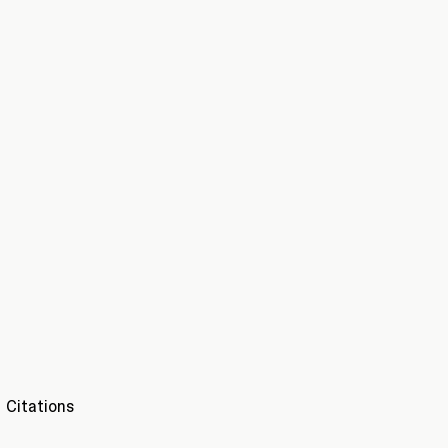
Citations