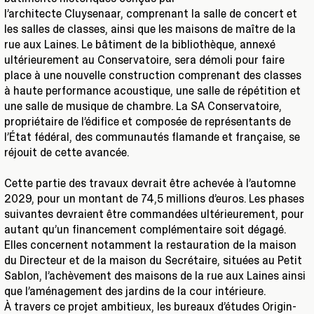
l’architecte Cluysenaar, comprenant la salle de concert et
les salles de classes, ainsi que les maisons de maître de la
rue aux Laines. Le bâtiment de la bibliothèque, annexé
ultérieurement au Conservatoire, sera démoli pour faire
place à une nouvelle construction comprenant des classes
à haute performance acoustique, une salle de répétition et
une salle de musique de chambre. La SA Conservatoire,
propriétaire de l’édifice et composée de représentants de
l’État fédéral, des communautés flamande et française, se
réjouit de cette avancée.
Cette partie des travaux devrait être achevée à l’automne
2029, pour un montant de 74,5 millions d’euros. Les phases
suivantes devraient être commandées ultérieurement, pour
autant qu’un financement complémentaire soit dégagé.
Elles concernent notamment la restauration de la maison
du Directeur et de la maison du Secrétaire, situées au Petit
Sablon, l’achèvement des maisons de la rue aux Laines ainsi
que l’aménagement des jardins de la cour intérieure.
À travers ce projet ambitieux, les bureaux d’études Origin-