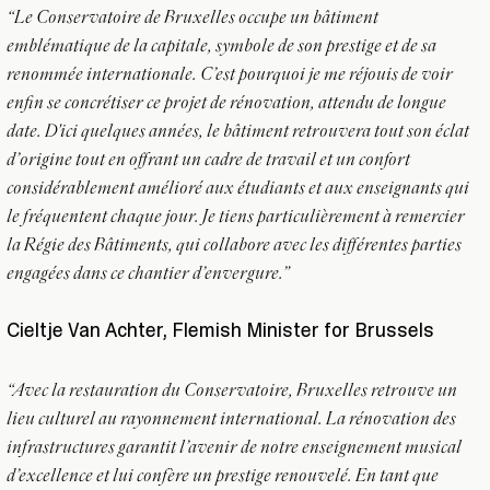
“Le Conservatoire de Bruxelles occupe un bâtiment
emblématique de la capitale, symbole de son prestige et de sa
renommée internationale. C’est pourquoi je me réjouis de voir
enfin se concrétiser ce projet de rénovation, attendu de longue
date. D'ici quelques années, le bâtiment retrouvera tout son éclat
d’origine tout en offrant un cadre de travail et un confort
considérablement amélioré aux étudiants et aux enseignants qui
le fréquentent chaque jour. Je tiens particulièrement à remercier
la Régie des Bâtiments, qui collabore avec les différentes parties
engagées dans ce chantier d’envergure.”
Cieltje Van Achter, Flemish Minister for Brussels
“Avec la restauration du Conservatoire, Bruxelles retrouve un
lieu culturel au rayonnement international. La rénovation des
infrastructures garantit l’avenir de notre enseignement musical
d’excellence et lui confère un prestige renouvelé. En tant que