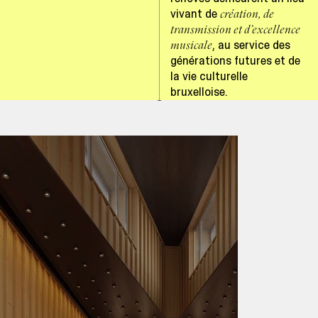
vivant de
création, de
transmission et d’excellence
, au service des
musicale
générations futures et de
la vie culturelle
bruxelloise.