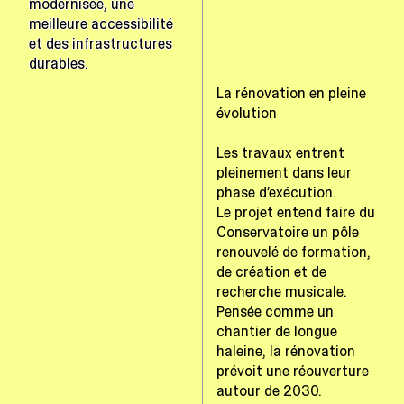
modernisée, une
meilleure accessibilité
et des infrastructures
durables.
La rénovation en pleine
évolution
Les travaux entrent
pleinement dans leur
phase d’exécution.
Le projet entend faire du
Conservatoire un pôle
renouvelé de formation,
de création et de
recherche musicale.
Pensée comme un
chantier de longue
haleine, la rénovation
prévoit une réouverture
autour de 2030.