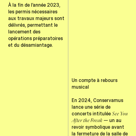
À la fin de l’année 2023,
les permis nécessaires
aux travaux majeurs sont
délivrés, permettant le
lancement des
opérations préparatoires
et du désamiantage.
Un compte à rebours
musical
En 2024, Conservamus
lance une série de
concerts intitulée
See You
— un au
After the Break
revoir symbolique avant
la fermeture de la salle de