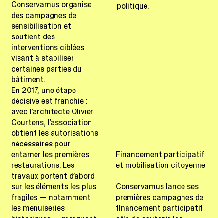
Conservamus organise
politique.
des campagnes de
sensibilisation et
soutient des
interventions ciblées
visant à stabiliser
certaines parties du
bâtiment.
En 2017, une étape
décisive est franchie :
avec l’architecte Olivier
Courtens, l’association
obtient les autorisations
nécessaires pour
entamer les premières
Financement participatif
restaurations. Les
et mobilisation citoyenne
travaux portent d’abord
sur les éléments les plus
Conservamus lance ses
fragiles — notamment
premières campagnes de
les menuiseries
financement participatif