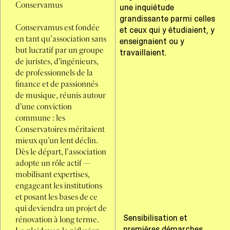
Conservamus
une inquiétude
grandissante parmi celles
Conservamus est fondée
et ceux qui y étudiaient, y
en tant qu’association sans
enseignaient ou y
but lucratif par un groupe
travaillaient.
de juristes, d’ingénieurs,
de professionnels de la
finance et de passionnés
de musique, réunis autour
d’une conviction
commune : les
Conservatoires méritaient
mieux qu’un lent déclin.
Dès le départ, l’association
adopte un rôle actif —
mobilisant expertises,
engageant les institutions
et posant les bases de ce
qui deviendra un projet de
Sensibilisation et
rénovation à long terme.
premières démarches