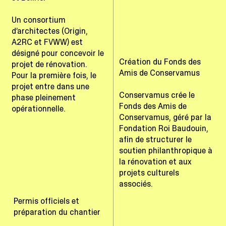
Un consortium
d’architectes (Origin,
A2RC et FVWW) est
désigné pour concevoir le
Création du Fonds des
projet de rénovation.
Amis de Conservamus
Pour la première fois, le
projet entre dans une
Conservamus crée le
phase pleinement
Fonds des Amis de
opérationnelle.
Conservamus, géré par la
Fondation Roi Baudouin,
afin de structurer le
soutien philanthropique à
la rénovation et aux
projets culturels
associés.
Permis officiels et
préparation du chantier