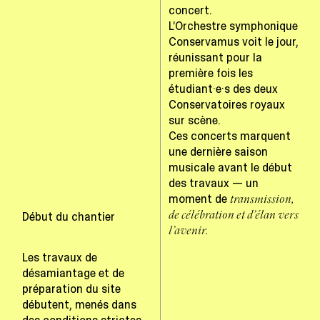
concert.
L’Orchestre symphonique
Conservamus voit le jour,
réunissant pour la
première fois les
étudiant·e·s des deux
Conservatoires royaux
sur scène.
Ces concerts marquent
une dernière saison
musicale avant le début
des travaux — un
moment de
transmission,
de célébration et d’élan vers
Début du chantier
l’avenir.
Les travaux de
désamiantage et de
préparation du site
débutent, menés dans