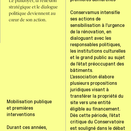
Le plaidoyer, la réflexion
stratégique et le dialogue
Conservamus intensifie
politique deviennent au
ses actions de
cœur de son action.
sensibilisation à l’urgence
de la rénovation, en
dialoguant avec les
responsables politiques,
les institutions culturelles
et le grand public au sujet
de l’état préoccupant des
bâtiments.
L’association élabore
plusieurs propositions
juridiques visant à
transférer la propriété du
Mobilisation publique
site vers une entité
et premières
éligible au financement.
interventions
Dès cette période, l’état
critique du Conservatoire
Durant ces années,
est souligné dans le débat