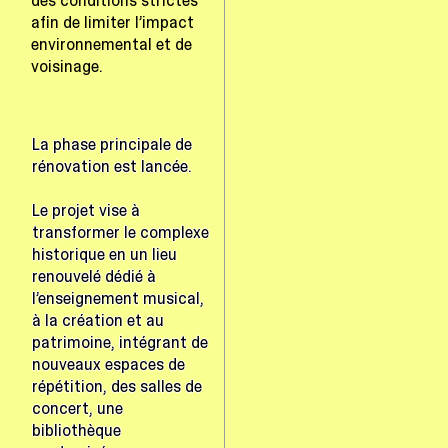
des conditions strictes
afin de limiter l’impact
environnemental et de
voisinage.
La phase principale de
rénovation est lancée.
Le projet vise à
transformer le complexe
historique en un lieu
renouvelé dédié à
l’enseignement musical,
à la création et au
patrimoine, intégrant de
nouveaux espaces de
répétition, des salles de
concert, une
bibliothèque