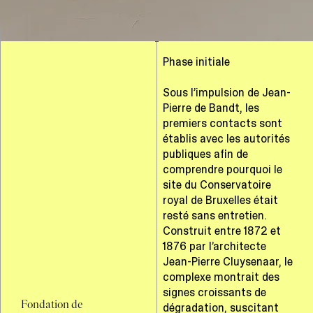
Phase initiale
Sous l’impulsion de Jean-
Pierre de Bandt, les
premiers contacts sont
établis avec les autorités
publiques afin de
comprendre pourquoi le
site du Conservatoire
royal de Bruxelles était
resté sans entretien.
Construit entre 1872 et
1876 par l’architecte
Jean-Pierre Cluysenaar, le
complexe montrait des
signes croissants de
Fondation de
dégradation, suscitant