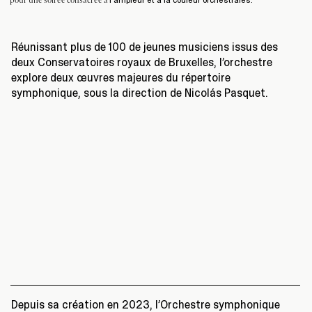
pour une soirée consacrée à
Réunissant plus de 100 de jeunes musiciens issus des
deux Conservatoires royaux de Bruxelles, l’orchestre
explore deux œuvres majeures du répertoire
symphonique, sous la direction de Nicolás Pasquet.
Depuis sa création en 2023, l’Orchestre symphonique