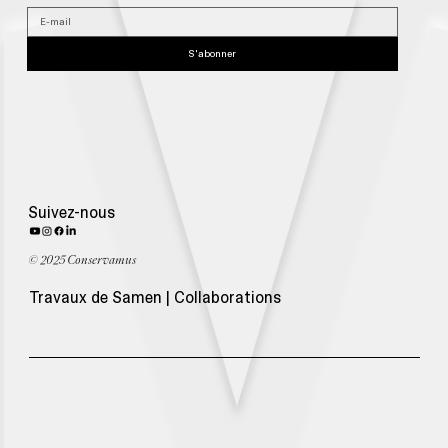
S'abonner
Suivez-nous
© 2025 Conservamus
Travaux de Samen | Collaborations