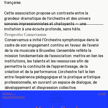
française.
Cette association propose un contraste entre la
grandeur dramatique de l’orchestre et des univers
sonores impressionnistes et chatoyants — une
invitation à une écoute profonde, sans hâte.
Perspective Conservamus
Conservamus a initié l’Orchestre symphonique dans le
cadre de son engagement continu en faveur de l’avenir
de la vie musicale à Bruxelles. L’ensemble reflète la
mission fondamentale de l’association: mettre en lien les
institutions, les talents et les ressources afin de
permettre la continuité de l’apprentissage, de la
création et de la performance. L’orchestre fait le lien
entre l’expérience pédagogique et la pratique artistique
professionnelle, en ouvrant un espace de dialogue, de
développement et d’expression collective.