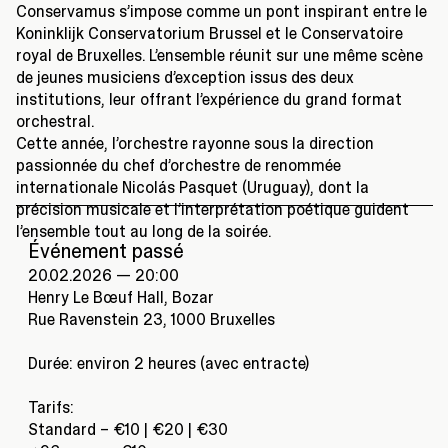
Conservamus s’impose comme un pont inspirant entre le
Koninklijk Conservatorium Brussel et le Conservatoire
royal de Bruxelles. L’ensemble réunit sur une même scène
de jeunes musiciens d’exception issus des deux
institutions, leur offrant l’expérience du grand format
orchestral.
Cette année, l’orchestre rayonne sous la direction
passionnée du chef d’orchestre de renommée
internationale Nicolás Pasquet (Uruguay), dont la
précision musicale et l’interprétation poétique guident
l’ensemble tout au long de la soirée.
Événement passé
20.02.2026 — 20:00
Henry Le Bœuf Hall, Bozar
Rue Ravenstein 23, 1000 Bruxelles
Durée: environ 2 heures (avec entracte)
Tarifs:
Standard – €10 | €20 | €30