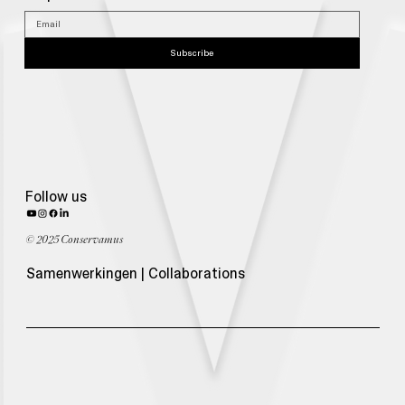
Subscribe
Follow us
© 2025 Conservamus
Samenwerkingen | Collaborations